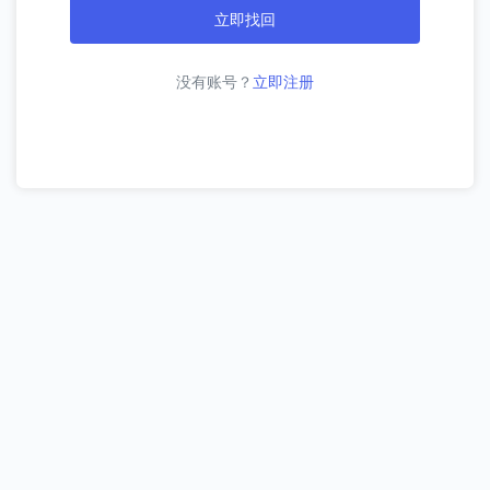
立即找回
没有账号？
立即注册