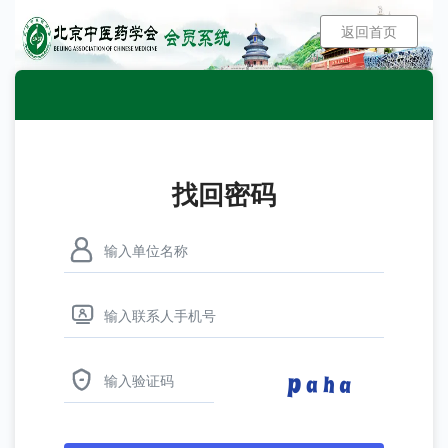
返回首页
找回密码


