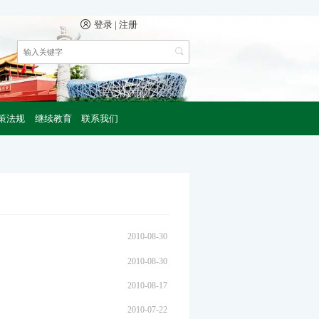

登录
|
注册
策法规
继续教育
联系我们
2010-08-30
2010-08-30
2010-08-17
2010-07-22