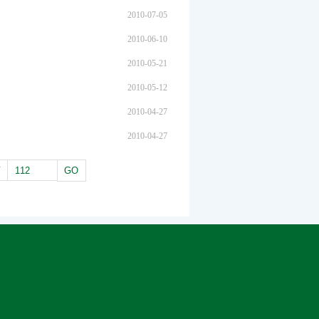
2010-07-05
2010-06-10
2010-05-21
2010-05-12
2010-04-27
2010-04-27
页