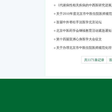
《代谢病性相关疾病的中西医研究进展
关于2010年度北京市中医住院医师规
首届中外脊柱手法医学北京论坛
北京中医药学会继续教育活动紧急通知
第十四届亚洲心身医学大会征文
关于办理北京市中医住院医师规范化培
共1171条记录