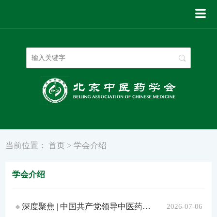
登录
|
注册
当前位置：
首页
>
学会介绍
学会介绍
深度聚焦 | 中国共产党领导中医药事业的奋进历程与经验启示
2026-07-06