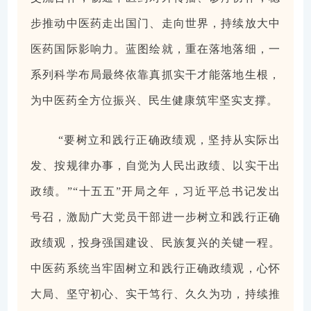
步推动中医药走出国门、走向世界，持续放大中
医药国际影响力。蓝图绘就，重在落地落细，一
系列科学布局最终依靠真抓实干才能落地生根，
为中医药全方位振兴、民生健康筑牢坚实支撑。
“要树立和践行正确政绩观，坚持从实际出
发、按规律办事，自觉为人民出政绩、以实干出
政绩。”“十五五”开局之年，习近平总书记发出
号召，激励广大党员干部进一步树立和践行正确
政绩观，投身强国建设、民族复兴的关键一程。
中医药系统当牢固树立和践行正确政绩观，心怀
大局、坚守初心、实干笃行、久久为功，持续推