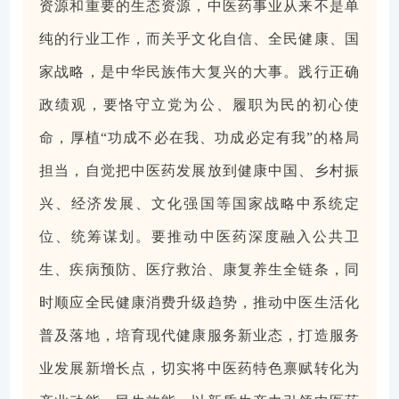
资源和重要的生态资源，中医药事业从来不是单
纯的行业工作，而关乎文化自信、全民健康、国
家战略，是中华民族伟大复兴的大事。践行正确
政绩观，要恪守立党为公、履职为民的初心使
命，厚植“功成不必在我、功成必定有我”的格局
担当，自觉把中医药发展放到健康中国、乡村振
兴、经济发展、文化强国等国家战略中系统定
位、统筹谋划。要推动中医药深度融入公共卫
生、疾病预防、医疗救治、康复养生全链条，同
时顺应全民健康消费升级趋势，推动中医生活化
普及落地，培育现代健康服务新业态，打造服务
业发展新增长点，切实将中医药特色禀赋转化为