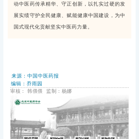
动中医药传承精华、守正创新，以扎实过硬的发
展实绩守护全民健康、赋能健康中国建设，为中
国式现代化贡献坚实中医药力量。
来源：
中国中医药报
编辑：
乔雨园
审核：
韩偎偎
监制：杨娜