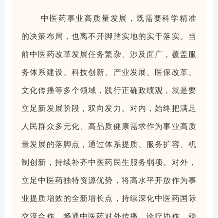
中医药事业高质量发展，既需要科学精准
的决策布局，也离不开脚踏实地的实干落实。当
前中医药改革发展任务繁杂、涉及面广，覆盖服
务体系建设、科技创新、产业发展、医保改革、
文化传播等多个领域，践行正确政绩观，就是要
立足新发展阶段，双向发力。对内，始终把满足
人民群众多元化、高品质健康需求作为事业高质
量发展的落脚点，通过体系提质、服务扩容、机
制创新，持续补齐中医药民生服务弱项。对外，
立足中医药独特资源优势，将高水平开放作为事
业提质增效的全新增长点，持续深化中医药国际
交流合作，畅通中医药对外传播、诊疗协作，稳