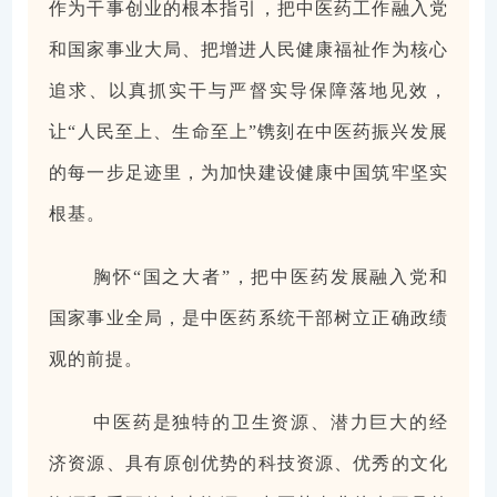
作为干事创业的根本指引，把中医药工作融入党
和国家事业大局、把增进人民健康福祉作为核心
追求、以真抓实干与严督实导保障落地见效，
让“人民至上、生命至上”镌刻在中医药振兴发展
的每一步足迹里，为加快建设健康中国筑牢坚实
根基。
胸怀“国之大者”，把中医药发展融入党和
国家事业全局，是中医药系统干部树立正确政绩
观的前提。
中医药是独特的卫生资源、潜力巨大的经
济资源、具有原创优势的科技资源、优秀的文化