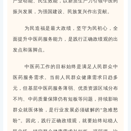
产业动能、民生效能，以新质生产力引领中医药
振兴发展，为强国建设、民族复兴作出贡献。
为民造福是最大政绩，坚守为民初心，全
面提升中医药服务能力，是践行正确政绩观的出
发点和落脚点。
中医药工作的目标始终是满足人民群众中
医药服务需求。当前人民群众健康需求日趋多
元，但基层中医药服务薄弱、优质资源区域分布
不均、中药质量保障仍有短板等问题，持续影响
群众就医体验，是行业发展必须破解的“急难愁
盼”。因此，践行正确政绩观，就要始终站稳人