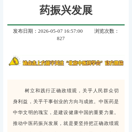
药振兴发展
发布日期：2026-05-07 16:57:00
浏览次数：
827
树立和践行正确政绩观，关乎人民群众切
身利益，关乎干事创业的方向与成效。中医药是
中华文明的瑰宝，是建设健康中国的重要力量。
推动中医药振兴发展，就是要坚持把正确政绩观