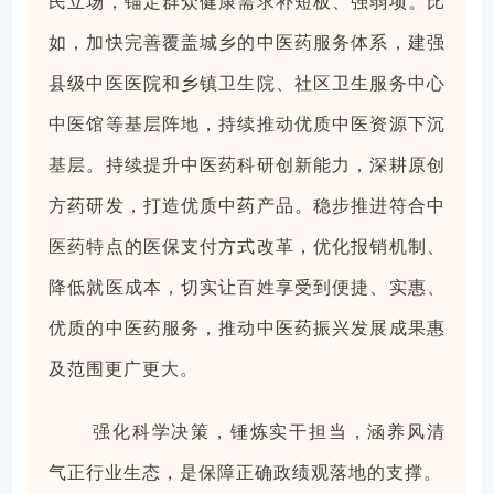
民立场，锚定群众健康需求补短板、强弱项。比
如，加快完善覆盖城乡的中医药服务体系，建强
县级中医医院和乡镇卫生院、社区卫生服务中心
中医馆等基层阵地，持续推动优质中医资源下沉
基层。持续提升中医药科研创新能力，深耕原创
方药研发，打造优质中药产品。稳步推进符合中
医药特点的医保支付方式改革，优化报销机制、
降低就医成本，切实让百姓享受到便捷、实惠、
优质的中医药服务，推动中医药振兴发展成果惠
及范围更广更大。
强化科学决策，锤炼实干担当，涵养风清
气正行业生态，是保障正确政绩观落地的支撑。