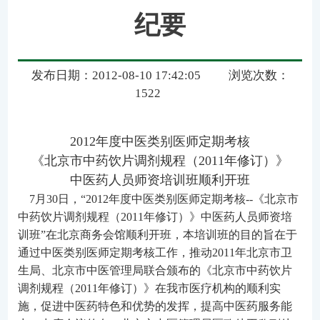
纪要
发布日期：2012-08-10 17:42:05
浏览次数：
1522
2012年度中医类别医师定期考核
《北京市中药饮片调剂规程（2011年修订）》
中医药人员师资培训班顺利开班
7月30日，“2012年度中医类别医师定期考核--《北京市
中药饮片调剂规程（2011年修订）》中医药人员师资培
训班”在北京商务会馆顺利开班，本培训班的目的旨在于
通过中医类别医师定期考核工作，推动2011年北京市卫
生局、北京市中医管理局联合颁布的《北京市中药饮片
调剂规程（2011年修订）》在我市医疗机构的顺利实
施，促进中医药特色和优势的发挥，提高中医药服务能