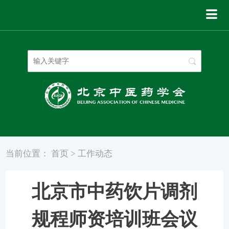
登录
|
注册
当前位置：
首页
>
工作动态
北京市中药饮片调剂
规程师资培训班会议