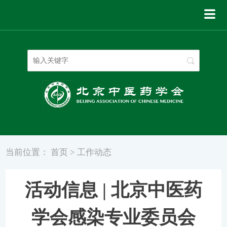
登录
|
注册
当前位置：
首页
>
工作动态
活动信息 | 北京中医药
学会感染专业委员会