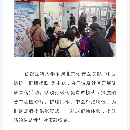
首都医科大学附属北京佑安医院以 “中西
协护，肝胆相照”为主题，在门诊及社区开展健
康宣传活动。活动打破传统宣教模式，深度融
合中西医诊疗、护理门诊、中医外治特色，为
肝病患者提供沉浸式、一站式健康体验，提升
防治依从性与健康获得感。