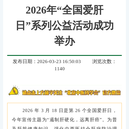
2026年“全国爱肝
日”系列公益活动成功
举办
发布日期：2026-03-23 16:50:03
浏览次数：
1140
2026 年 3 月 18 日是第 26 个全国爱肝日，
今年宣传主题为“遏制肝硬化，远离肝癌”。为普
及肝脏健康知识、强化中西医结合肝病防治理