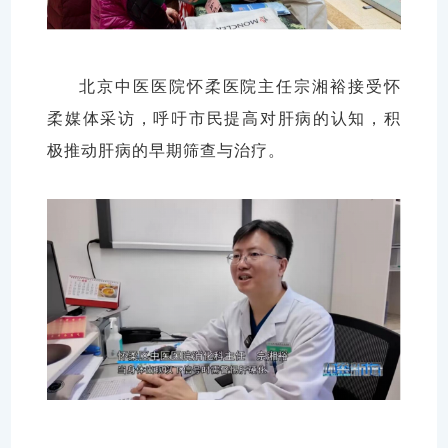
北京中医医院怀柔医院主任宗湘裕接受怀
柔媒体采访，呼吁市民提高对肝病的认知，积
极推动肝病的早期筛查与治疗。