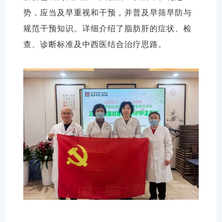
势，应当及早重视和干预，并普及早筛早防与
规范干预知识。详细介绍了脂肪肝的症状、检
查、诊断标准及中西医结合治疗思路。