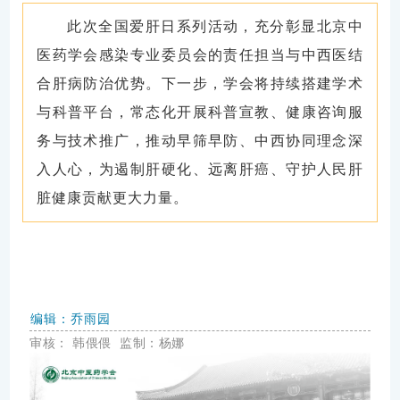
此次全国爱肝日系列活动，充分彰显北京中
医药学会感染专业委员会的责任担当与中西医结
合肝病防治优势。下一步，学会将持续搭建学术
与科普平台，常态化开展科普宣教、健康咨询服
务与技术推广，推动早筛早防、中西协同理念深
入人心，为遏制肝硬化、远离肝癌、守护人民肝
脏健康贡献更大力量。
编辑：乔雨园
审核：
韩偎偎
监制：杨娜