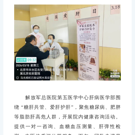
解放军总医院第五医学中心肝病医学部围
绕 “糖肝共管、爱肝护肝”，聚焦糖尿病、肥胖
等脂肪肝高危人群，开展院内健康咨询活动。
提供一对一咨询、血糖血压测量、肝弹性检