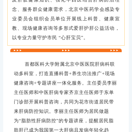
念、服务群众健康需求，北京中医药学会感染专
业委员会组织会员单位开展线上科普、健康宣
教、现场健康咨询等多形式爱肝护肝公益活动，
以专业力量守护市民 “心肝宝贝”。
首都医科大学附属北京中医医院肝病科联
动多科室，打造直播科普+养生功法推广+现场
健康咨询+专题讲座一体化服务。主任委员李丽
主任医师和中医肝病专家齐京主任医师于东单
门诊部开展科普咨询，共同为花市街道居民带
来肝病防控知识。李丽主任医师为居民做题
为“脂肪性肝病防控”的专题讲座，提醒居民脂
肪肝已成为我国第一大肝病且发病年轻化趋