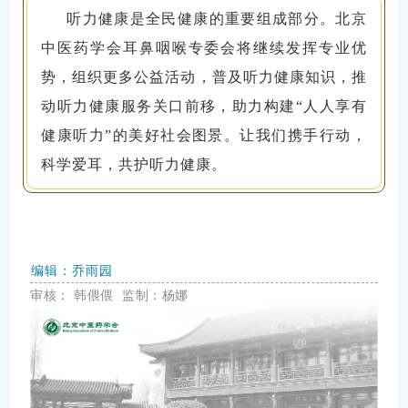
听力健康是全民健康的重要组成部分。北京
中医药学会耳鼻咽喉专委会将继续发挥专业优
势，组织更多公益活动，普及听力健康知识，推
动听力健康服务关口前移，助力构建“人人享有
健康听力”的美好社会图景。让我们携手行动，
科学爱耳，共护听力健康。
编辑：乔雨园
审核：
韩偎偎
监制：杨娜