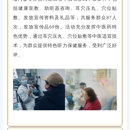
括健康宣教、助听器咨询、耳穴压丸、穴位贴
敷、发放宣传资料及礼品等，共服务群众87人
次，发放宣传品69份。活动充分发挥中医药特
色优势，通过耳穴压丸、穴位贴敷等中医适宜技
术，为群众提供特色听力保健服务，受到广泛好
评。