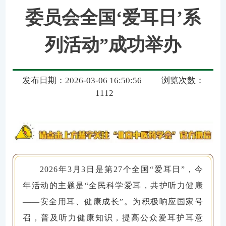
委员会全国‘爱耳日’系
列活动”成功举办
发布日期：2026-03-06 16:50:56
浏览次数：
1112
2026年3月3日是第27个全国“爱耳日”，今
年活动的主题是“全民科学爱耳，共护听力健康
——安全用耳、健康成长”。为积极响应国家号
召，普及听力健康知识，提高公众爱耳护耳意