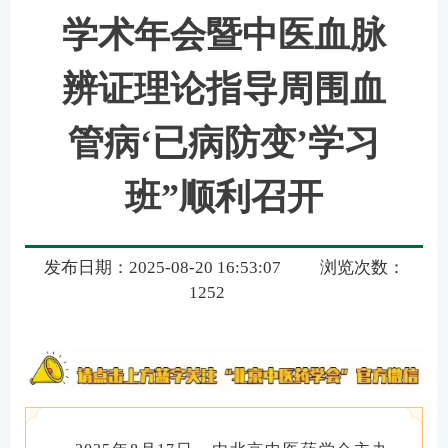
学术年会暨中医血脉
辨证理论指导周围血
管病‘已病防变’学习
班”顺利召开
发布日期：2025-08-20 16:53:07
浏览次数：
1252