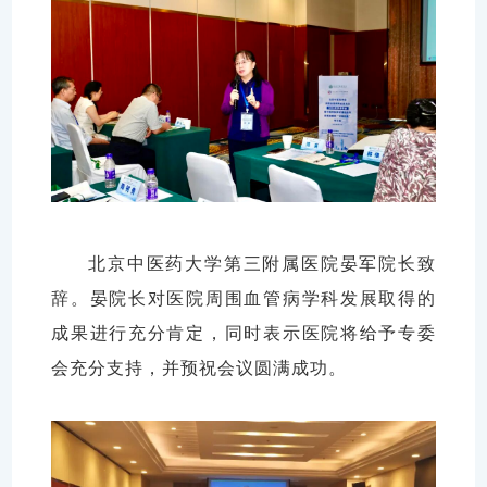
北京中医药大学第三附属医院晏军院长致
辞。晏院长对医院周围血管病学科发展取得的
成果进行充分肯定，同时表示医院将给予专委
会充分支持，并预祝会议圆满成功。