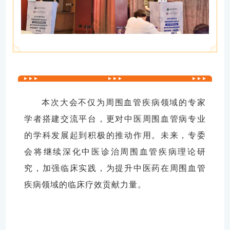
本次大会不仅为周围血管疾病领域的专家
学者搭建交流平台，更对中医周围血管病专业
的学科发展起到积极的推动作用。未来，
专委
会
将继续深化
中医诊治周围血管疾病
理论研
究，加强临床实践，为提升中医药在周围血管
疾病领域的
临床疗效
贡献力量。