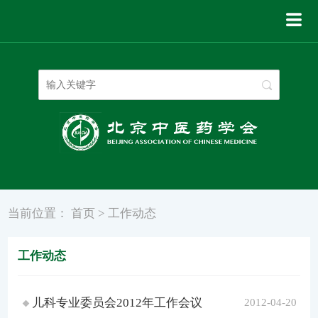
登录
|
注册
当前位置：
首页
>
工作动态
工作动态
儿科专业委员会2012年工作会议
2012-04-20