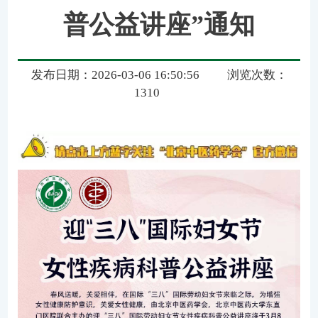
普公益讲座”通知
发布日期：2026-03-06 16:50:56
浏览次数：
1310