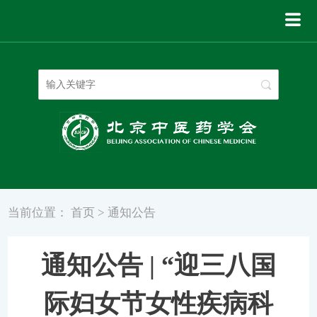
登录
|
注册
当前位置：
首页
>
通知公告
通知公告 | “迎三八国
际妇女节女性疾病科