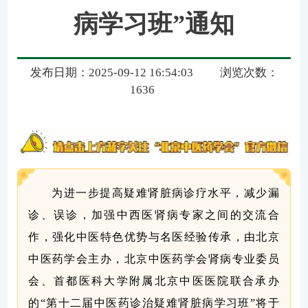
病学习班”通知
发布日期：2025-09-12 16:54:03
浏览次数：
1636
为进一步提高疑难肾脏病诊疗水平，减少漏
诊、误诊，加强中西医肾病专家之间的交流合
作，强化中医特色优势与名医经验传承，由北京
中医药学会主办，北京中医药学会肾病专业委员
会、首都医科大学附属北京中医医院联合承办
的“第十二届中医药诊治疑难肾脏病学习班”将于