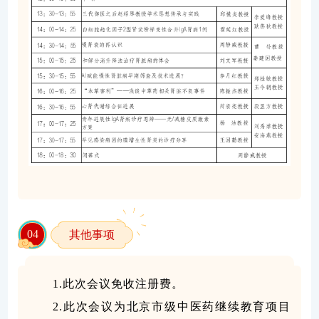
0
4
其他事项
1.此次会议免收注册费。
2.此次会议为北京市级中医药继续教育项目