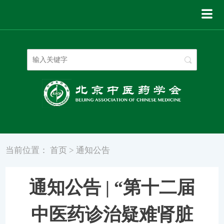
登录
|
注册
当前位置：
首页
>
通知公告
通知公告 | “第十二届
中医药诊治疑难肾脏