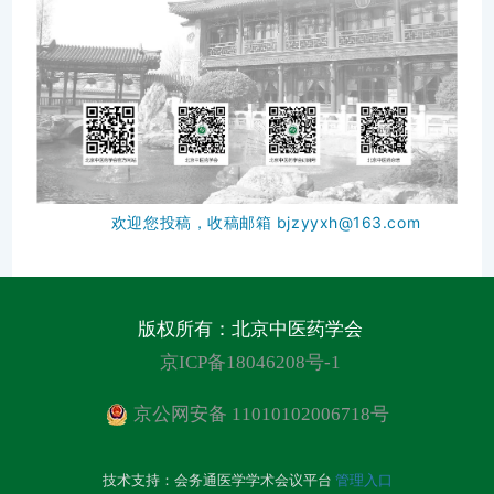
欢迎您投稿，收稿邮箱 bjzyyxh@163.com
版权所有：北京中医药学会
京ICP备18046208号-1
京公网安备 11010102006718号
技术支持：
会务通医学学术会议平台
管理入口