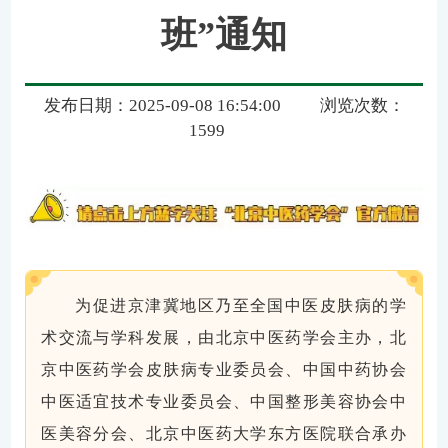
班”通知
发布日期：2025-09-08 16:54:00
浏览次数：
1599
为促进京津冀地区乃至全国中医皮肤病的学
术交流与学科发展，由北京中医药学会主办，北
京中医药学会皮肤病专业委员会、中国中药协会
中医适宜技术专业委员会、中国整形美容协会中
医美容分会、北京中医药大学东方医院联合承办