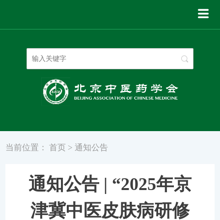
登录
|
注册
当前位置：
首页
>
通知公告
通知公告 | “2025年京
津冀中医皮肤病研修