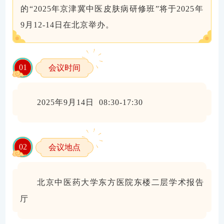
的“2025年京津冀中医皮肤病研修班”将于2025年
9月12-14日在北京举办。
0
1
会议时间
2025年9月14日 08:30-17:30
0
2
会议地点
北京中医药大学东方医院东楼二层学术报告
厅