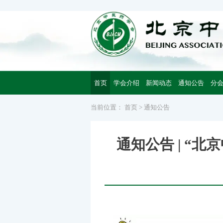
首页
学会介绍
新闻动态
通知公告
分
当前位置：
首页
>
通知公告
通知公告 | “