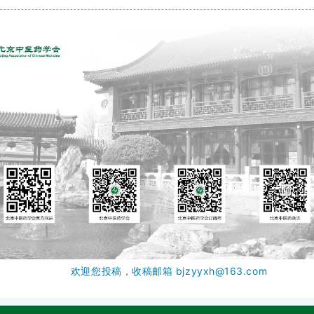
欢迎您投稿，收稿邮箱 bjzyyxh@163.com