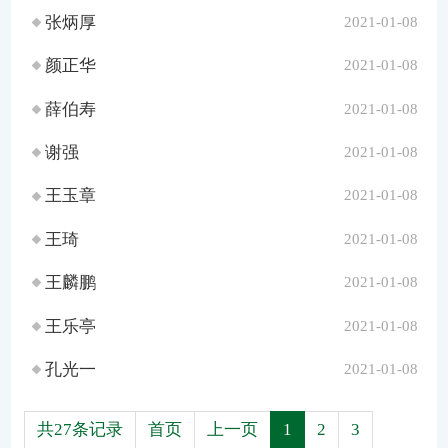
张炳厚
2021-01-08
颜正华
2021-01-08
薛伯寿
2021-01-08
谢强
2021-01-08
王玉章
2021-01-08
王琦
2021-01-08
王麟鹏
2021-01-08
王乐亭
2021-01-08
孔光一
2021-01-08
共27条记录
首页
上一页
1
2
3